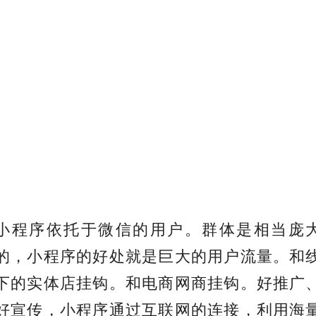
小程序依托于微信的用户。群体是相当庞
的，小程序的好处就是巨大的用户流量。和
下的实体店挂钩。和电商网商挂钩。好推广
好宣传，小程序通过互联网的连接，利用海