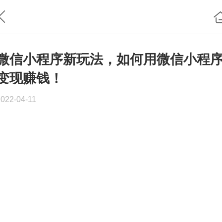
微信小程序新玩法，如何用微信小程
变现赚钱！
2022-04-11